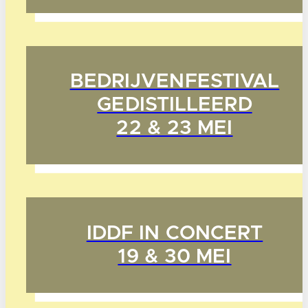
BEDRIJVENFESTIVAL
GEDISTILLEERD
22 & 23 MEI
IDDF IN CONCERT
19 & 30 MEI