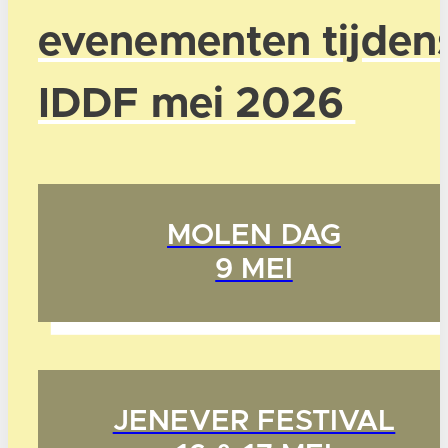
evenementen tijden
IDDF mei 2026
MOLEN DAG
9 MEI
JENEVER FESTIVAL