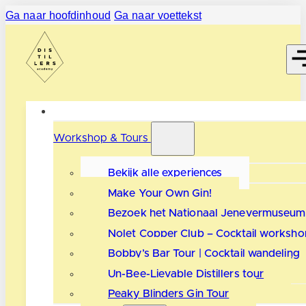
Ga naar hoofdinhoud
Ga naar voettekst
Workshop & Tours
Bekijk alle experiences
Make Your Own Gin!
Bezoek het Nationaal Jenevermuseum
Nolet Copper Club – Cocktail worksho
Bobby’s Bar Tour | Cocktail wandeling
Un-Bee-Lievable Distillers tour
Peaky Blinders Gin Tour