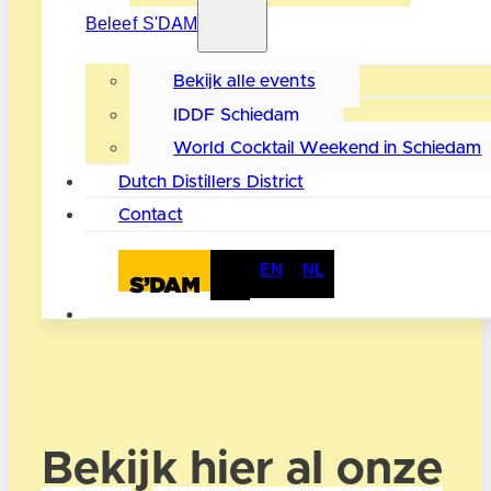
Beleef S'DAM
Bekijk alle events
IDDF Schiedam
World Cocktail Weekend in Schiedam
Dutch Distillers District
Contact
EN
NL
Bekijk hier al onze