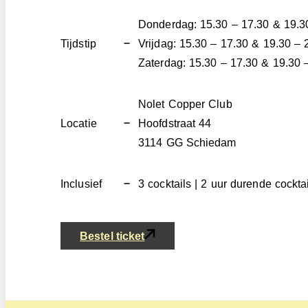
Donderdag: 15.30 – 17.30 & 19.3
Tijdstip
Vrijdag: 15.30 – 17.30 & 19.30 – 
Zaterdag: 15.30 – 17.30 & 19.30 
Nolet Copper Club
Locatie
Hoofdstraat 44
3114 GG Schiedam
Inclusief
3 cocktails | 2 uur durende cockt
Bestel ticket