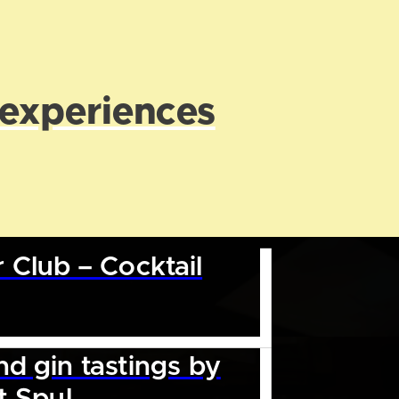
 experiences
 Club – Cocktail
d gin tastings by