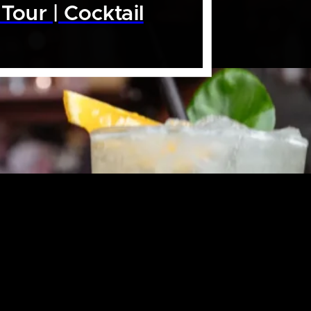
Tour | Cocktail