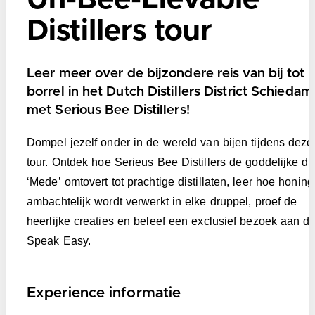
Distillers tour
Leer meer over de bijzondere reis van bij tot
borrel in het Dutch Distillers District Schiedam
met Serious Bee Distillers!
Dompel jezelf onder in de wereld van bijen tijdens deze
tour. Ontdek hoe Serieus Bee Distillers de goddelijke dr
‘Mede’ omtovert tot prachtige distillaten, leer hoe honing
ambachtelijk wordt verwerkt in elke druppel, proef de
heerlijke creaties en beleef een exclusief bezoek aan d
Speak Easy.
Experience informatie