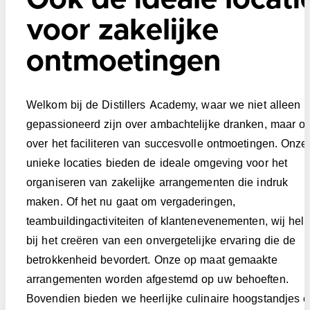
voor zakelijke
ontmoetingen
Welkom bij de Distillers Academy, waar we niet alleen
gepassioneerd zijn over ambachtelijke dranken, maar o
over het faciliteren van succesvolle ontmoetingen. Onze
unieke locaties bieden de ideale omgeving voor het
organiseren van zakelijke arrangementen die indruk
maken. Of het nu gaat om vergaderingen,
teambuildingactiviteiten of klantenevenementen, wij hel
bij het creëren van een onvergetelijke ervaring die de
betrokkenheid bevordert. Onze op maat gemaakte
arrangementen worden afgestemd op uw behoeften.
Bovendien bieden we heerlijke culinaire hoogstandjes 